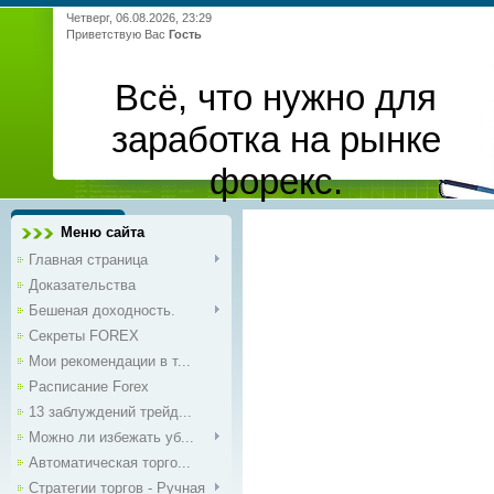
Четверг, 06.08.2026, 23:29
Приветствую Вас
Гость
Всё, что нужно для
заработка на рынке
форекс.
Меню сайта
Главная страница
Доказательства
Бешеная доходность.
Секреты FOREX
Мои рекомендации в т...
Расписание Forex
13 заблуждений трейд...
Можно ли избежать уб...
Автоматическая торго...
Стратегии торгов - Ручная