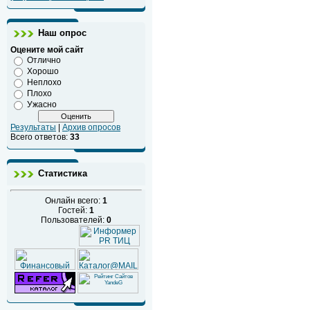
Наш опрос
Оцените мой сайт
Отлично
Хорошо
Неплохо
Плохо
Ужасно
Результаты
|
Архив опросов
Всего ответов:
33
Статистика
Онлайн всего:
1
Гостей:
1
Пользователей:
0