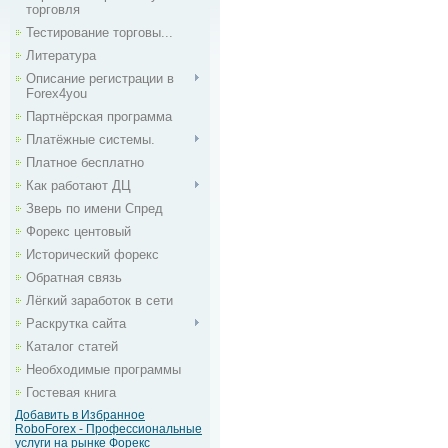
торговля
Тестирование торговы...
Литература
Описание регистрации в
Forex4you
Партнёрская программа
Платёжные системы.
Платное бесплатно
Как работают ДЦ
Зверь по имени Спред
Форекс центовый
Исторический форекс
Обратная связь
Лёгкий заработок в сети
Раскрутка сайта
Каталог статей
Необходимые программы
Гостевая книга
Добавить в Избранное
RoboForex - Профессиональные
услуги на рынке Форекс